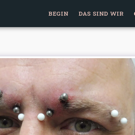
BEGIN
DAS SIND WIR