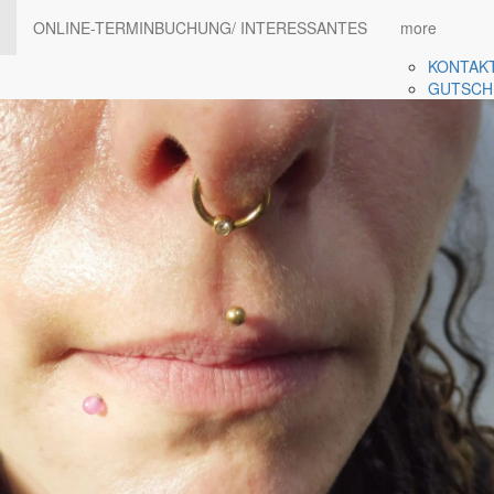
ONLINE-TERMINBUCHUNG/ INTERESSANTES
more
KONTAK
GUTSCH