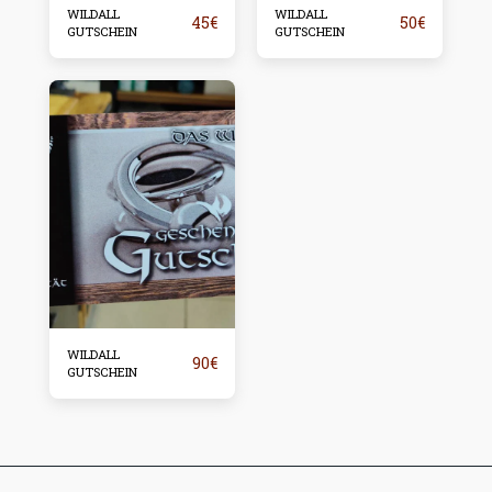
WILDALL
WILDALL
45
€
50
€
GUTSCHEIN
GUTSCHEIN
WILDALL
90
€
GUTSCHEIN