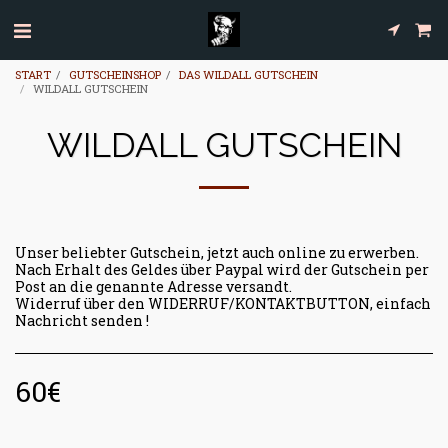
START
GUTSCHEINSHOP
DAS WILDALL GUTSCHEIN
WILDALL GUTSCHEIN
WILDALL GUTSCHEIN
Unser beliebter Gutschein, jetzt auch online zu erwerben.
Nach Erhalt des Geldes über Paypal wird der Gutschein per
Post an die genannte Adresse versandt.
Widerruf über den WIDERRUF/KONTAKTBUTTON, einfach
Nachricht senden !
60
€