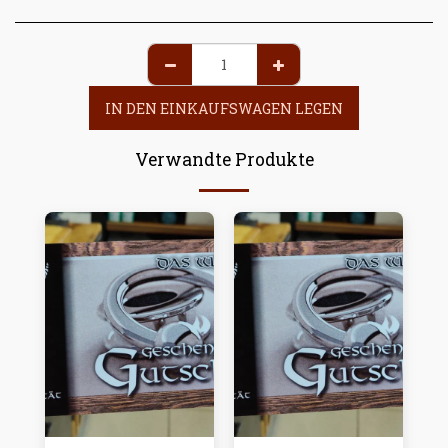
IN DEN EINKAUFSWAGEN LEGEN
Verwandte Produkte